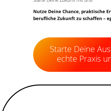
Starte Deine Zukunft mit uns!
Nutze Deine Chance, praktische Er
berufliche Zukunft zu schaffen – 
Starte Deine Aus
echte Praxis u