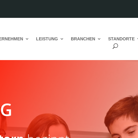
ERNEHMEN
LEISTUNG
BRANCHEN
STANDORTE
NG