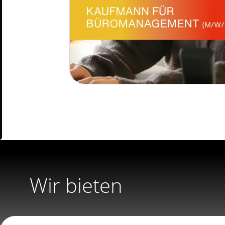
Wir bieten