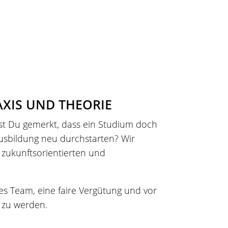
XIS UND THEORIE
ast Du gemerkt, dass ein Studium doch
 Ausbildung neu durchstarten? Wir
m zukunftsorientierten und
s Team, eine faire Vergütung und vor
n zu werden.