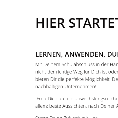
HIER STARTE
LERNEN, ANWENDEN, DUR
Mit Deinem Schulabschluss in der Hand
nicht der richtige Weg für Dich ist od
bieten Dir die perfekte Möglichkeit, D
nachhaltigen Unternehmen!
Freu Dich auf ein abwechslungsreiche
allem: beste Aussichten, nach Deiner 