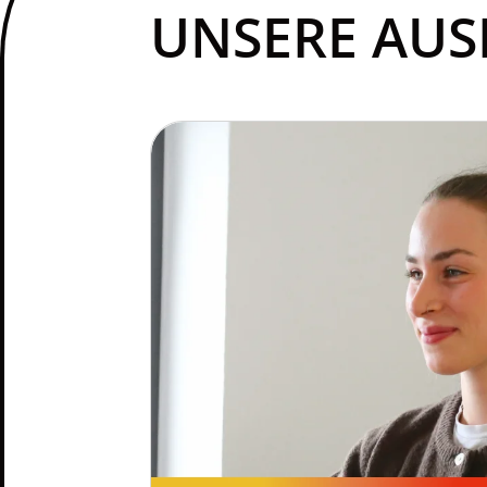
UNSERE AUS