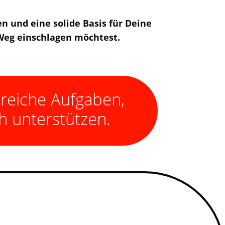
n und eine solide Basis für Deine
 Weg einschlagen möchtest.
sreiche Aufgaben,
h unterstützen.