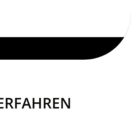
VERFAHREN