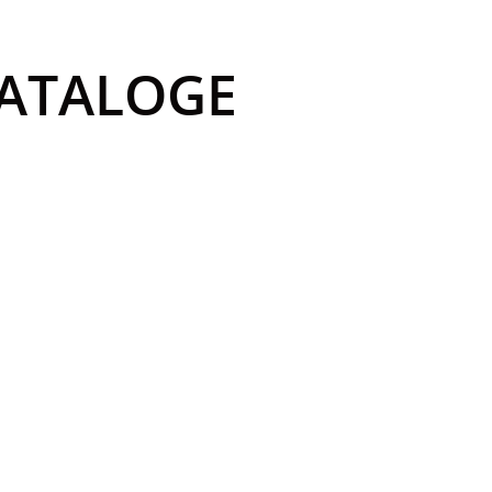
ATALOGE