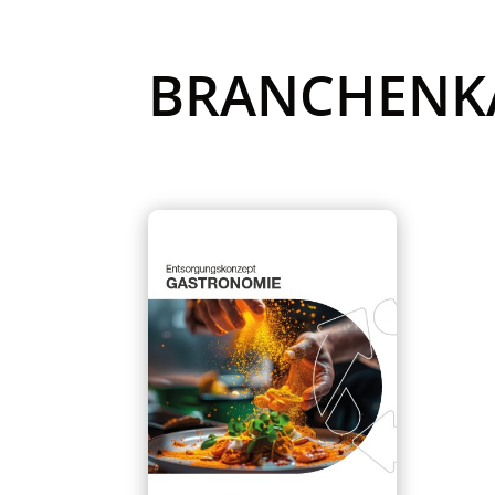
BRANCHENK