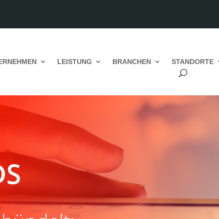
ERNEHMEN
LEISTUNG
BRANCHEN
STANDORTE
DS