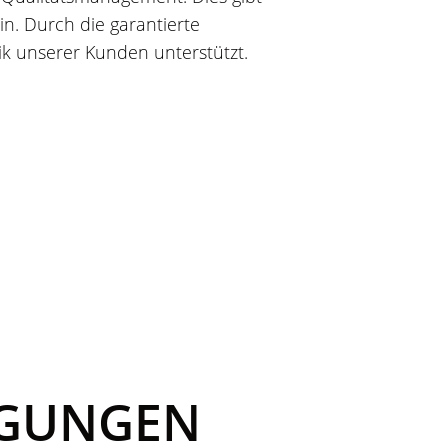
in. Durch die garantierte
k unserer Kunden unterstützt.
NGUNGEN