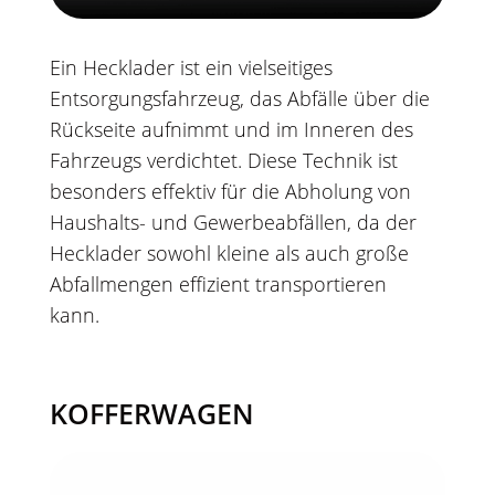
Ein Hecklader ist ein vielseitiges
Entsorgungsfahrzeug, das Abfälle über die
Rückseite aufnimmt und im Inneren des
Fahrzeugs verdichtet. Diese Technik ist
besonders effektiv für die Abholung von
Haushalts- und Gewerbeabfällen, da der
Hecklader sowohl kleine als auch große
Abfallmengen effizient transportieren
kann.
KOFFERWAGEN