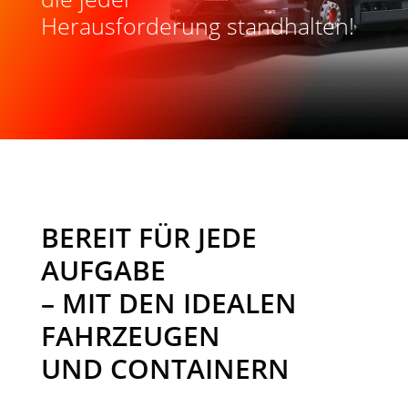
Herausforderung standhalten!
BEREIT FÜR JEDE
AUFGABE
– MIT DEN IDEALEN
FAHRZEUGEN
UND CONTAINERN