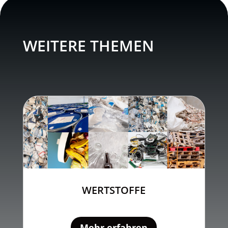
WEITERE THEMEN
WERTSTOFFE
Mehr erfahren