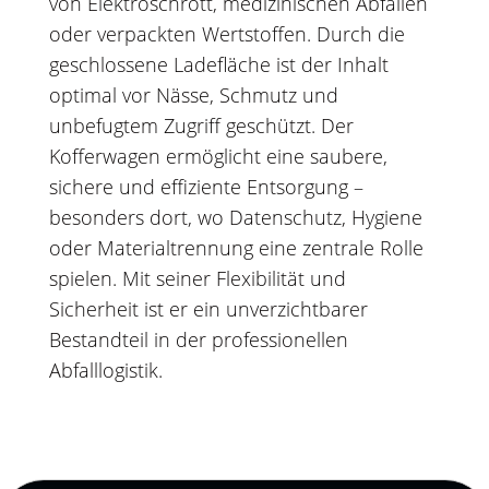
von Elektroschrott, medizinischen Abfällen
oder verpackten Wertstoffen. Durch die
geschlossene Ladefläche ist der Inhalt
optimal vor Nässe, Schmutz und
unbefugtem Zugriff geschützt. Der
Kofferwagen ermöglicht eine saubere,
sichere und effiziente Entsorgung –
besonders dort, wo Datenschutz, Hygiene
oder Materialtrennung eine zentrale Rolle
spielen. Mit seiner Flexibilität und
Sicherheit ist er ein unverzichtbarer
Bestandteil in der professionellen
Abfalllogistik.