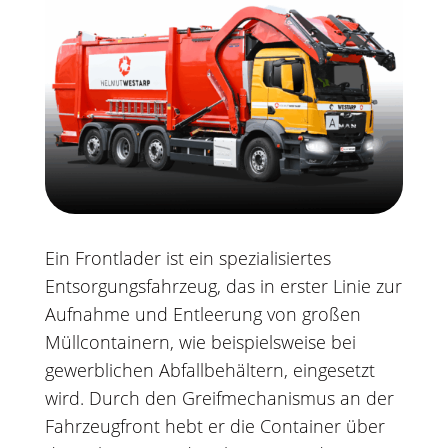
Ein Frontlader ist ein spezialisiertes
Entsorgungsfahrzeug, das in erster Linie zur
Aufnahme und Entleerung von großen
Müllcontainern, wie beispielsweise bei
gewerblichen Abfallbehältern, eingesetzt
wird. Durch den Greifmechanismus an der
Fahrzeugfront hebt er die Container über