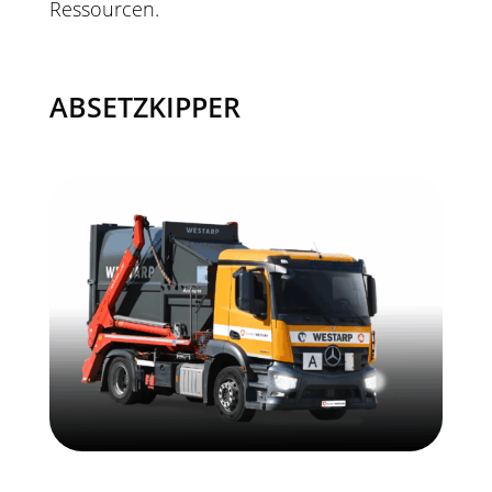
Ressourcen.
ABSETZKIPPER