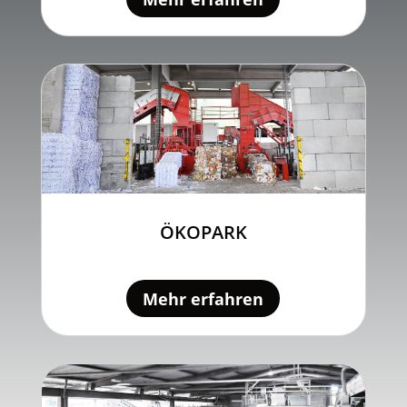
ÖKOPARK
Mehr erfahren