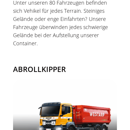
Unter unseren 80 Fahrzeugen befinden
sich Vehikel für jedes Terrain. Steiniges
Gelände oder enge Einfahrten? Unsere
Fahrzeuge überwinden jedes schwierige
Gelände bei der Aufstellung unserer
Container.
ABROLLKIPPER