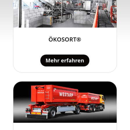
ÖKOSORT
®
Mehr erfahren