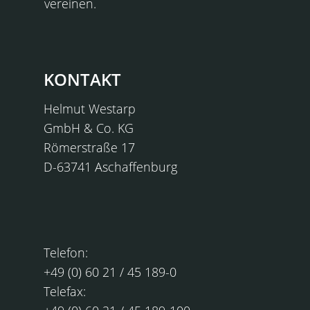
vereinen.
KONTAKT
Helmut Westarp
GmbH & Co. KG
Römerstraße 17
D-63741 Aschaffenburg
KONTAKT
Telefon:
+49 (0) 60 21 / 45 189-0
Telefax: