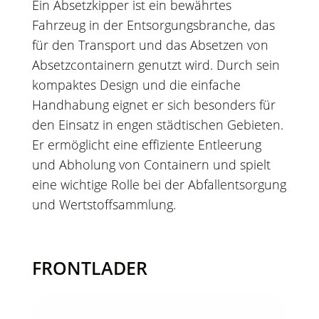
Ein Absetzkipper ist ein bewährtes
Fahrzeug in der Entsorgungsbranche, das
für den Transport und das Absetzen von
Absetzcontainern genutzt wird. Durch sein
kompaktes Design und die einfache
Handhabung eignet er sich besonders für
den Einsatz in engen städtischen Gebieten.
Er ermöglicht eine effiziente Entleerung
und Abholung von Containern und spielt
eine wichtige Rolle bei der Abfallentsorgung
und Wertstoffsammlung.
FRONTLADER