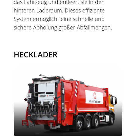
das Fahrzeug und entleert sie in den
hinteren Laderaum. Dieses effiziente
System ermöglicht eine schnelle und
sichere Abholung großer Abfallmengen.
HECKLADER