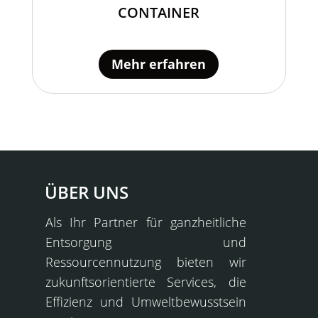
CONTAINER
Mehr erfahren
ÜBER UNS
Als Ihr Partner für ganzheitliche
Entsorgung und
Ressourcennutzung bieten wir
zukunftsorientierte Services, die
Effizienz und Umweltbewusstsein