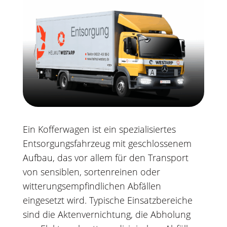
Ein Kofferwagen ist ein spezialisiertes
Entsorgungsfahrzeug mit geschlossenem
Aufbau, das vor allem für den Transport
von sensiblen, sortenreinen oder
witterungsempfindlichen Abfällen
eingesetzt wird. Typische Einsatzbereiche
sind die Aktenvernichtung, die Abholung