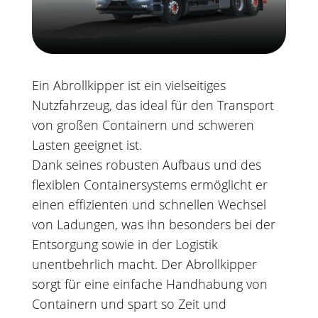
Ein Abrollkipper ist ein vielseitiges
Nutzfahrzeug, das ideal für den Transport
von großen Containern und schweren
Lasten geeignet ist.
Dank seines robusten Aufbaus und des
flexiblen Containersystems ermöglicht er
einen effizienten und schnellen Wechsel
von Ladungen, was ihn besonders bei der
Entsorgung sowie in der Logistik
unentbehrlich macht. Der Abrollkipper
sorgt für eine einfache Handhabung von
Containern und spart so Zeit und