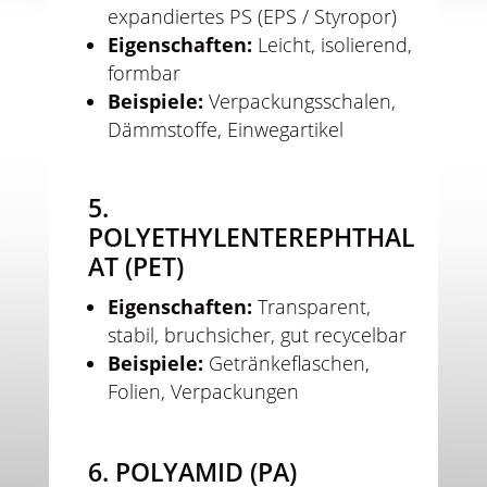
expandiertes PS (EPS / Styropor)
Eigenschaften:
Leicht, isolierend,
formbar
Beispiele:
Verpackungsschalen,
Dämmstoffe, Einwegartikel
5.
POLYETHYLENTEREPHTHAL
AT (PET)
Eigenschaften:
Transparent,
stabil, bruchsicher, gut recycelbar
Beispiele:
Getränkeflaschen,
Folien, Verpackungen
6. POLYAMID (PA)