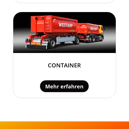
CONTAINER
Mehr erfahren