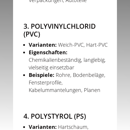
3. POLYVINYLCHLORID
(PVC)
Varianten:
Weich-PVC, Hart-PVC
Eigenschaften:
Chemikalienbeständig, langlebig,
vielseitig einsetzbar
Beispiele:
Rohre, Bodenbeläge,
Fensterprofile,
Kabelummantelungen, Planen
4. POLYSTYROL (PS)
Varianten:
Hartschaum,