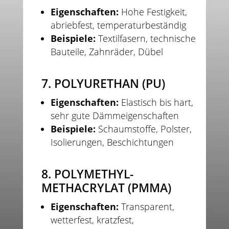
Eigenschaften:
Hohe Festigkeit,
abriebfest, temperaturbeständig
Beispiele:
Textilfasern, technische
Bauteile, Zahnräder, Dübel
7. POLYURETHAN (PU)
Eigenschaften:
Elastisch bis hart,
sehr gute Dämmeigenschaften
Beispiele:
Schaumstoffe, Polster,
Isolierungen, Beschichtungen
8. POLYMETHYL-
METHACRYLAT (PMMA)
Eigenschaften:
Transparent,
wetterfest, kratzfest,