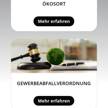
ÖKOSORT
Mehr erfahren
GEWERBEABFALLVERORDNUNG
Mehr erfahren