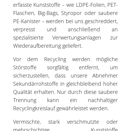
erfasste Kunststoffe – wie LDPE-Folien, PET-
Flaschen, Big-Bags, Styropor oder saubere
PE-Kanister – werden bei uns geschreddert,
verpresst und anschließend an
spezialisierte Verwertungsanlagen zur
Wiederaufbereitung geliefert.
Vor dem Recycling werden mögliche
Störstoffe sorgfältig entfernt, um
sicherzustellen, dass unsere Abnehmer
Sekundärrohstoffe in gleichbleibend hoher
Qualität erhalten. Nur durch diese saubere
Trennung kann ein nachhaltiger
Recyclingkreislauf gewährleistet werden.
Vermischte, stark verschmutzte oder
mehrschichtige Kunststoffe