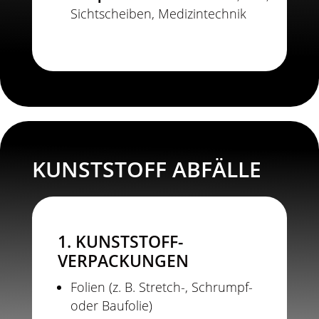
Sichtscheiben, Medizintechnik
KUNSTSTOFF ABFÄLLE
1. KUNSTSTOFF-
VERPACKUNGEN
Folien (z. B. Stretch-, Schrumpf-
oder Baufolie)