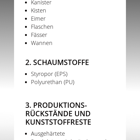
Kanister
Kisten
Eimer
Flaschen
Fässer
Wannen
2. SCHAUMSTOFFE
Styropor (EPS)
Polyurethan (PU)
3. PRODUKTIONS-
RÜCKSTÄNDE UND
KUNSTSTOFFRESTE
Ausgehärtete