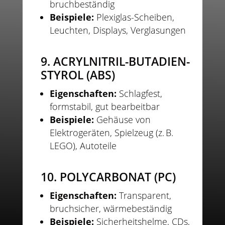
bruchbeständig
Beispiele:
Plexiglas-Scheiben,
Leuchten, Displays, Verglasungen
9. ACRYLNITRIL-BUTADIEN-
STYROL (ABS)
Eigenschaften:
Schlagfest,
formstabil, gut bearbeitbar
Beispiele:
Gehäuse von
Elektrogeräten, Spielzeug (z. B.
LEGO), Autoteile
10. POLYCARBONAT (PC)
Eigenschaften:
Transparent,
bruchsicher, wärmebeständig
Beispiele:
Sicherheitshelme, CDs,