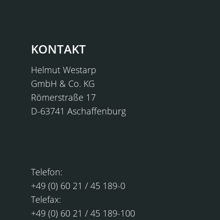
KONTAKT
Helmut Westarp
GmbH & Co. KG
Römerstraße 17
D-63741 Aschaffenburg
KONTAKT
Telefon:
+49 (0) 60 21 / 45 189-0
Telefax:
+49 (0) 60 21 / 45 189-100