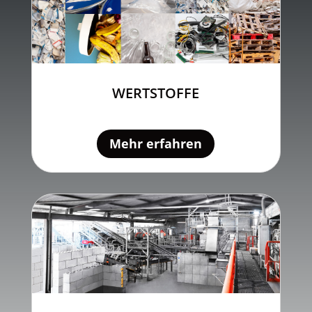
WERTSTOFFE
Mehr erfahren