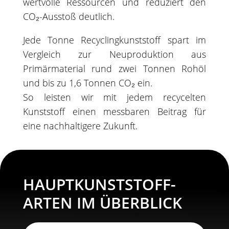
wertvolle Ressourcen und reduziert den
CO₂-Ausstoß deutlich.
Jede Tonne Recyclingkunststoff spart im
Vergleich zur Neuproduktion aus
Primärmaterial rund zwei Tonnen Rohöl
und bis zu 1,6 Tonnen CO₂ ein.
So leisten wir mit jedem recycelten
Kunststoff einen messbaren Beitrag für
eine nachhaltigere Zukunft.
HAUPTKUNSTSTOFF-
ARTEN IM ÜBERBLICK