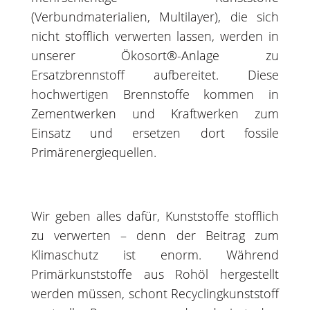
(Verbundmaterialien, Multilayer), die sich
nicht stofflich verwerten lassen, werden in
unserer Ökosort®-Anlage zu
Ersatzbrennstoff aufbereitet. Diese
hochwertigen Brennstoffe kommen in
Zementwerken und Kraftwerken zum
Einsatz und ersetzen dort fossile
Primärenergiequellen.
Wir geben alles dafür, Kunststoffe stofflich
zu verwerten – denn der Beitrag zum
Klimaschutz ist enorm. Während
Primärkunststoffe aus Rohöl hergestellt
werden müssen, schont Recyclingkunststoff